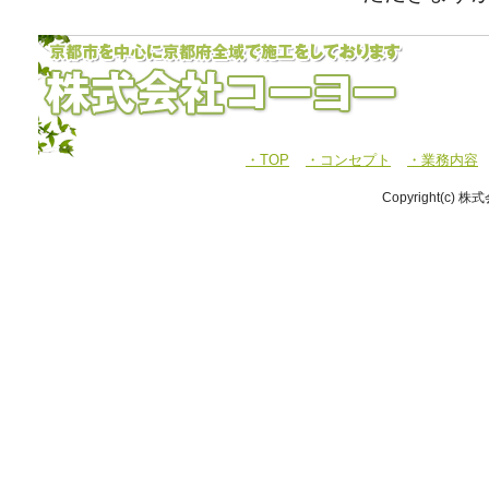
・TOP
・コンセプト
・業務内容
Copyright(c) 株