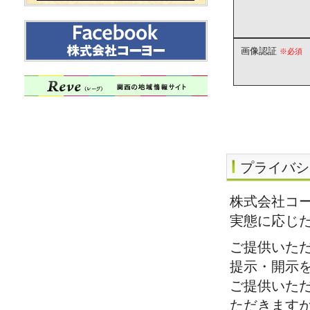
画像認証
※必須
プライバシ
株式会社コ
実態に応じ
ご提供いた
提示・開示
ご提供いた
ただきます